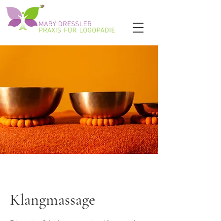
Klangmassage