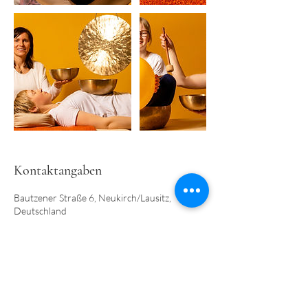
Kontaktangaben
Bautzener Straße 6, Neukirch/Lausitz,
Deutschland